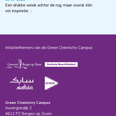
Een drukke week achter de rug, maar vooral één
vol inspiratie.
Initiatiefnemers van de Green Chemistry Campus
Green Chemistry Campus
Auvergnedijk 2
4612 PZ Bergen op Zoom