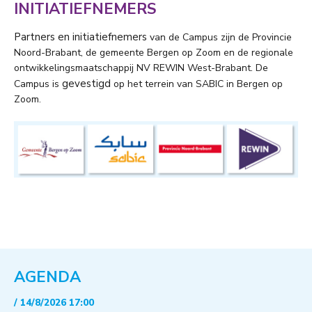
INITIATIEFNEMERS
Partners en initiatiefnemers
van de Campus zijn de Provincie
Noord-Brabant, de gemeente Bergen op Zoom en de regionale
ontwikkelingsmaatschappij NV REWIN West-Brabant. De
gevestigd
Campus is
op het terrein van SABIC in Bergen op
Zoom.
AGENDA
/ 14/8/2026 17:00