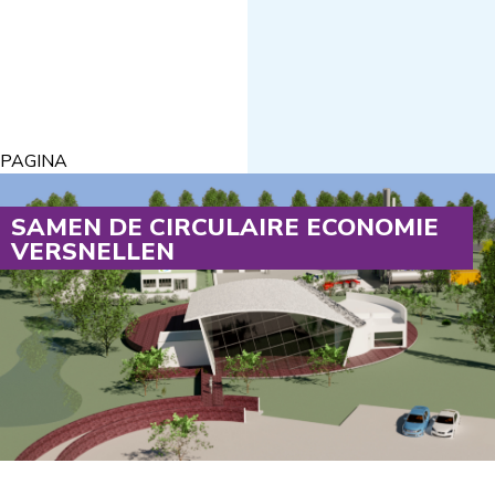
PAGINA
SAMEN DE CIRCULAIRE ECONOMIE
VERSNELLEN