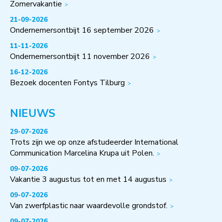
Zomervakantie
21-09-2026
Ondernemersontbijt 16 september 2026
11-11-2026
Ondernemersontbijt 11 november 2026
16-12-2026
Bezoek docenten Fontys Tilburg
NIEUWS
29-07-2026
Trots zijn we op onze afstudeerder International
Communication Marcelina Krupa uit Polen.
09-07-2026
Vakantie 3 augustus tot en met 14 augustus
09-07-2026
Van zwerfplastic naar waardevolle grondstof.
09-07-2026